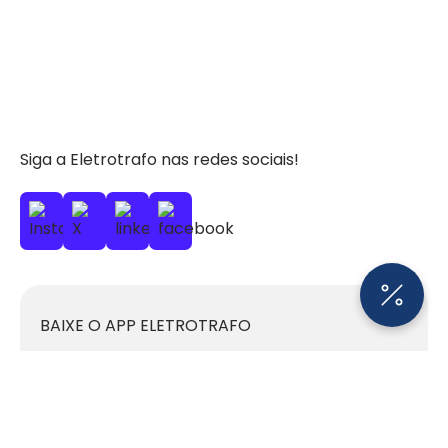
Siga a Eletrotrafo nas redes sociais!
BAIXE O APP ELETROTRAFO
Institucional