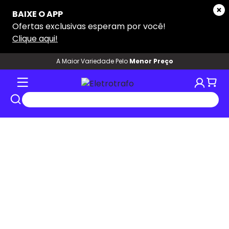
A Maior Variedade Pelo
Menor Preço