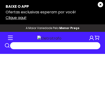
A Maior Variedade Pelo
Menor Preço