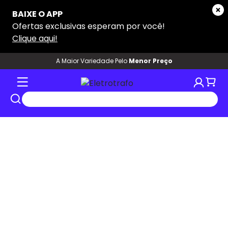
A Maior Variedade Pelo
Menor Preço