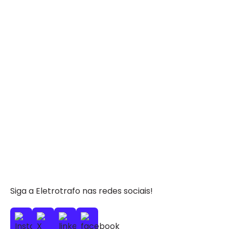
Siga a Eletrotrafo nas redes sociais!