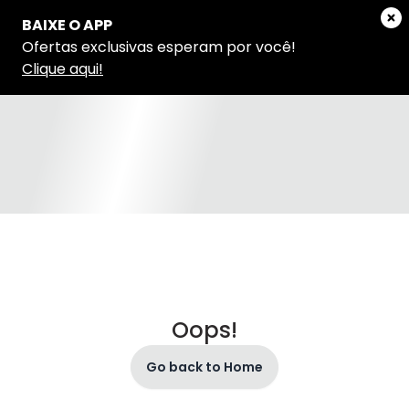
Oops!
Go back to Home