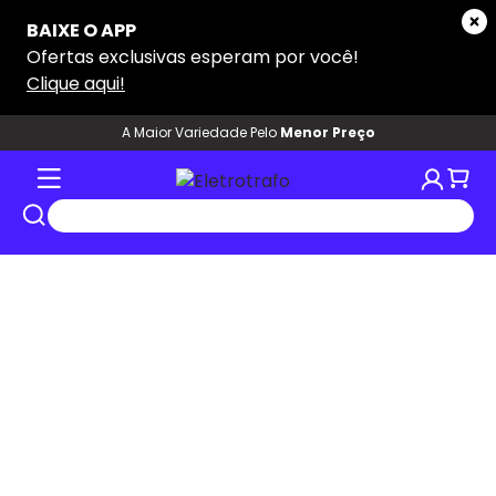
A Maior Variedade Pelo
Menor Preço