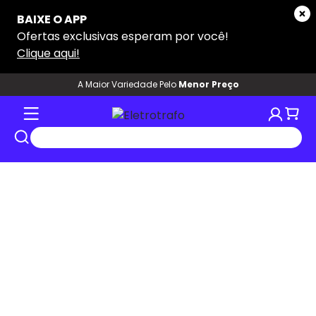
A Maior Variedade Pelo
Menor Preço