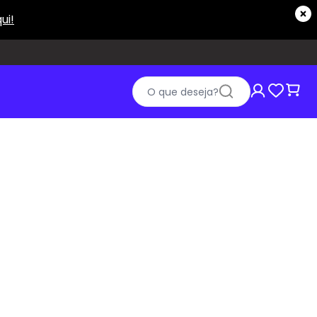
O que deseja?