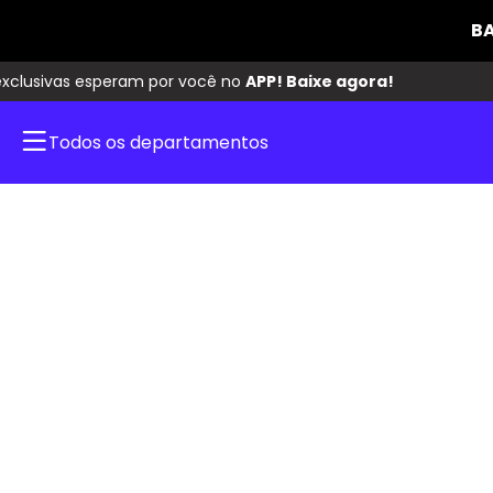
Todos os departamentos