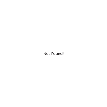
Not Found!