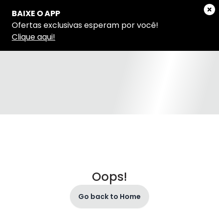
Oops!
Go back to Home