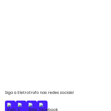
Siga a Eletrotrafo nas redes sociais!