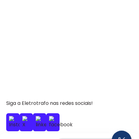
Siga a Eletrotrafo nas redes sociais!