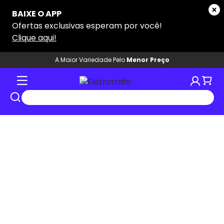
A Maior Variedade Pelo
Menor Preço