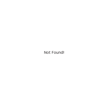
Not Found!