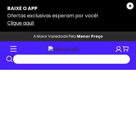
A Maior Variedade Pelo
Menor Preço