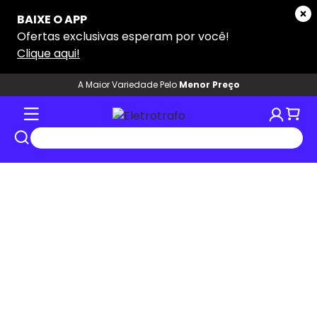
A Maior Variedade Pelo
Menor Preço