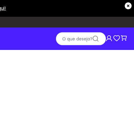
O que deseja?