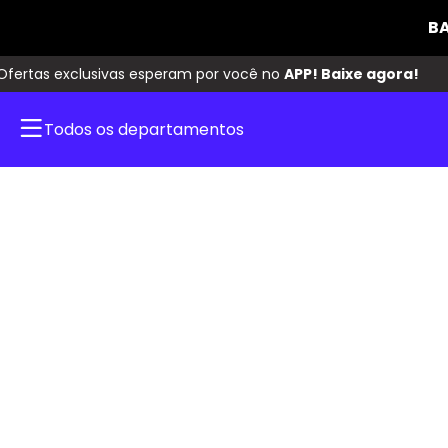
Todos os departamentos