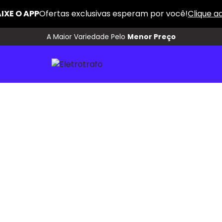
A Maior Variedade Pelo
Menor Preço