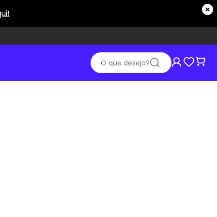
O que deseja?