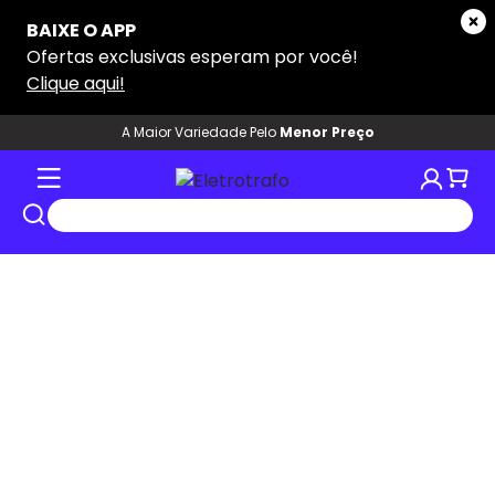
A Maior Variedade Pelo
Menor Preço