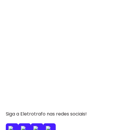
Siga a Eletrotrafo nas redes sociais!