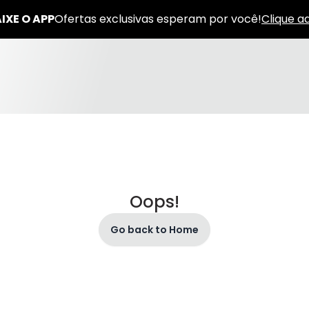
Oops!
Go back to Home