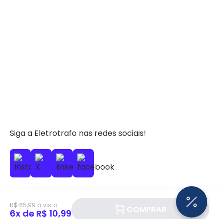
Siga a Eletrotrafo nas redes sociais!
R$ 65,99 à vista
COMPRAR
6x de R$ 10,99
BAIXE O APP ELETROTRAFO