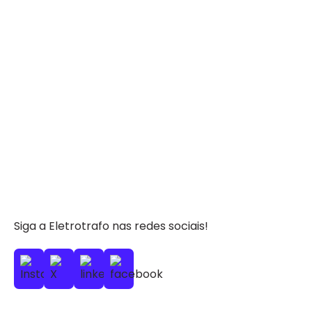
Siga a Eletrotrafo nas redes sociais!