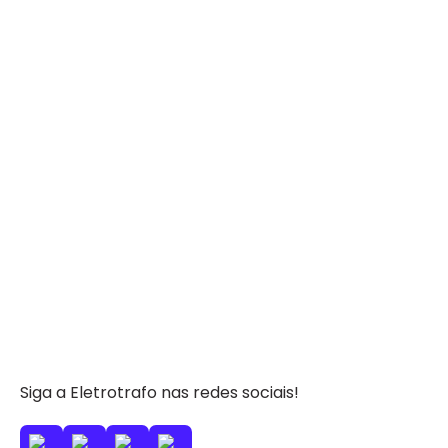
Siga a Eletrotrafo nas redes sociais!