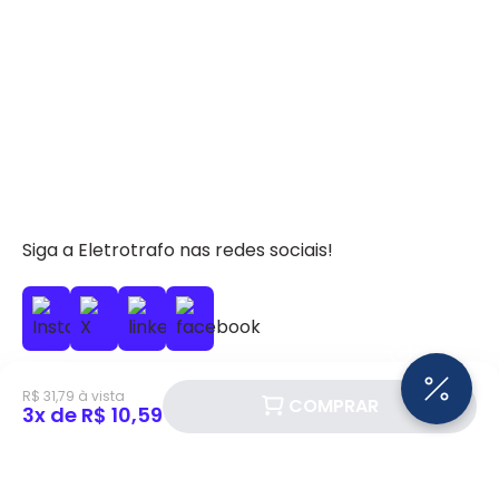
Siga a Eletrotrafo nas redes sociais!
R$ 31,79 à vista
COMPRAR
3x de R$ 10,59
BAIXE O APP ELETROTRAFO