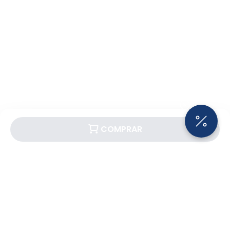
COMPRAR