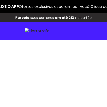
Parcele
suas compras
em até 21X
no cartão