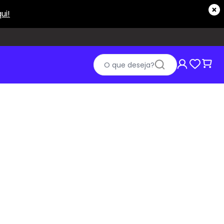
O que deseja?