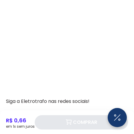
Siga a Eletrotrafo nas redes sociais!
R$ 0,66
COMPRAR
em 1x sem juros