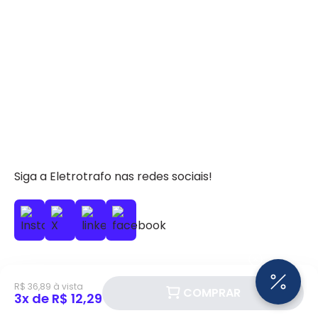
Siga a Eletrotrafo nas redes sociais!
R$ 36,89 à vista
COMPRAR
BAIXE O APP ELETROTRAFO
3x de R$ 12,29