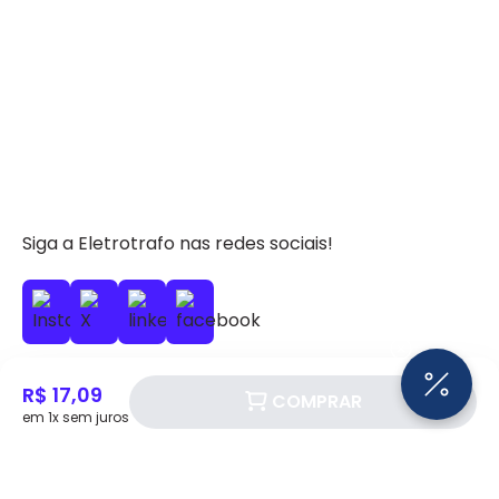
Siga a Eletrotrafo nas redes sociais!
R$ 17,09
COMPRAR
em 1x sem juros
BAIXE O APP ELETROTRAFO