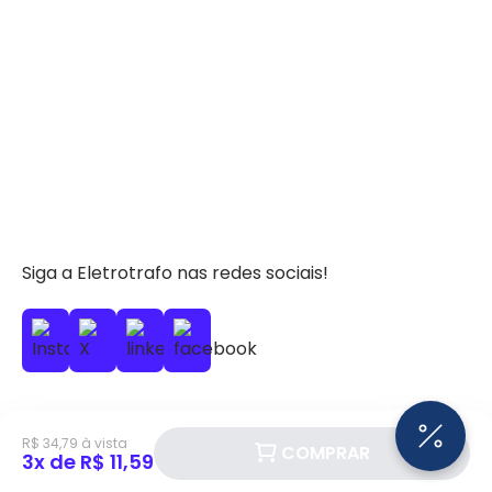
Siga a Eletrotrafo nas redes sociais!
R$ 34,79 à vista
COMPRAR
BAIXE O APP ELETROTRAFO
3x de R$ 11,59