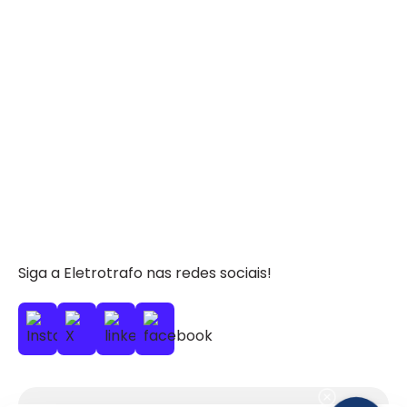
*Imagem meramente Ilustrativa*
Siga a Eletrotrafo nas redes sociais!