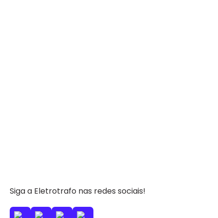
Siga a Eletrotrafo nas redes sociais!