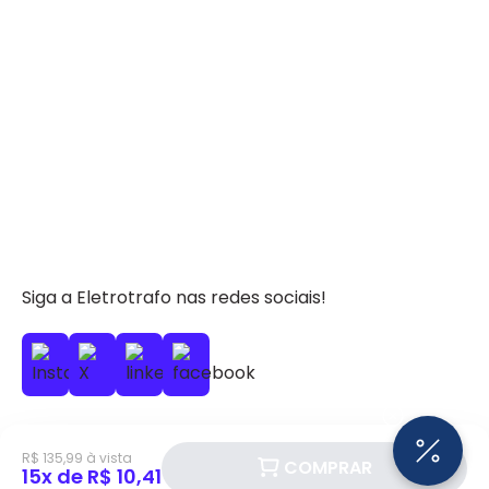
Siga a Eletrotrafo nas redes sociais!
R$ 135,99 à vista
COMPRAR
15x de R$ 10,41
BAIXE O APP ELETROTRAFO