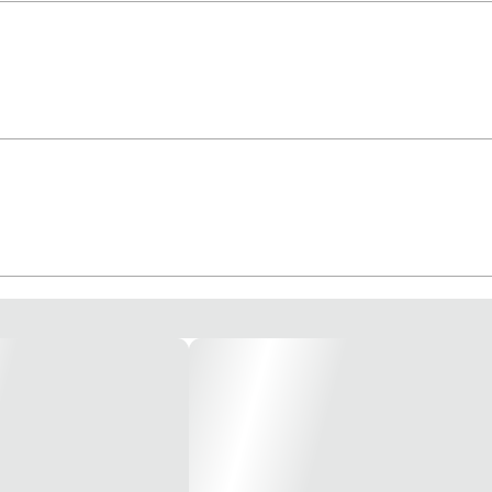
- Siemens