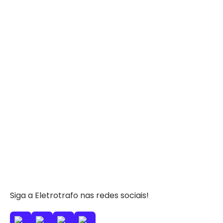
Siga a Eletrotrafo nas redes sociais!