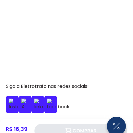
Siga a Eletrotrafo nas redes sociais!
R$ 16,39
COMPRAR