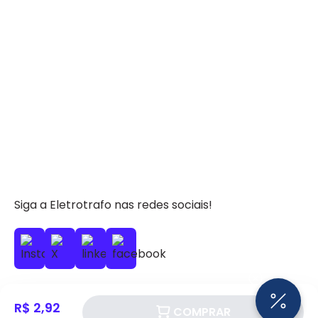
Siga a Eletrotrafo nas redes sociais!
R$ 2,92
COMPRAR