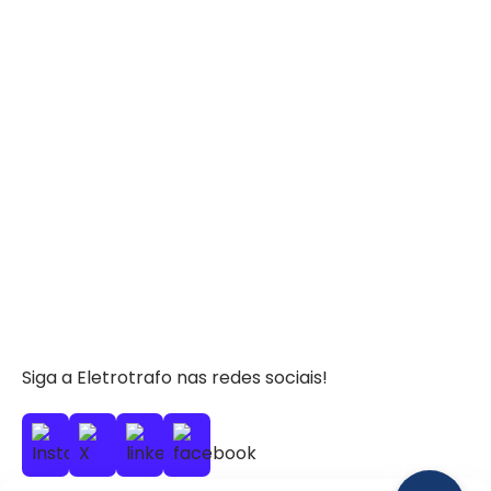
Siga a Eletrotrafo nas redes sociais!