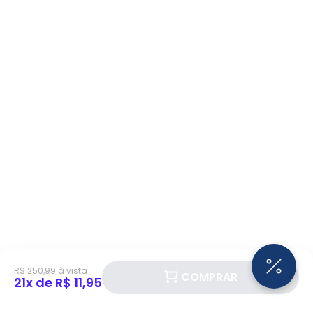
R$ 250,99 à vista
COMPRAR
21x de R$ 11,95