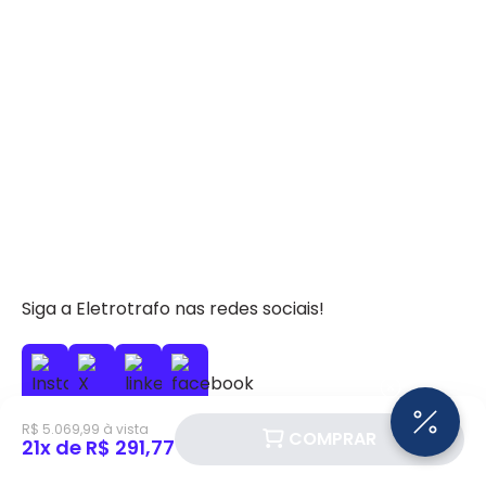
Siga a Eletrotrafo nas redes sociais!
R$ 5.069,99 à vista
COMPRAR
21x de R$ 291,77