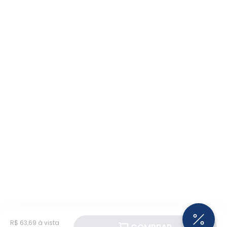
R$ 63,69 à vista