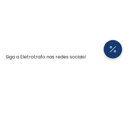
Siga a Eletrotrafo nas redes sociais!
BAIXE O APP ELETROTRAFO