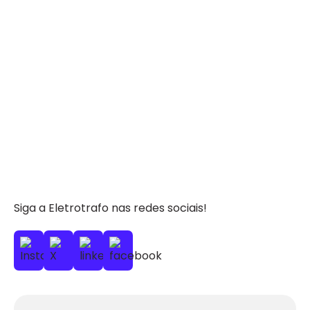
Siga a Eletrotrafo nas redes sociais!