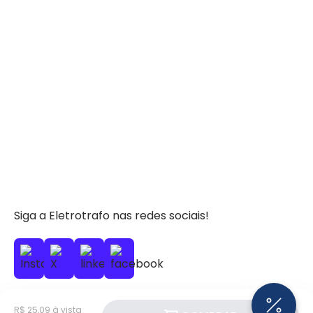
Siga a Eletrotrafo nas redes sociais!
R$ 25,09 à vista