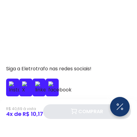
Siga a Eletrotrafo nas redes sociais!
R$ 40,69 à vista
COMPRAR
4x de R$ 10,17
BAIXE O APP ELETROTRAFO