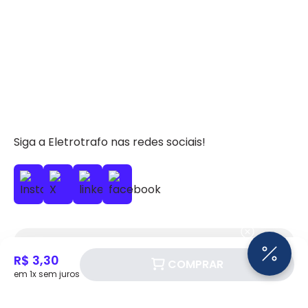
Siga a Eletrotrafo nas redes sociais!
BAIXE O APP ELETROTRAFO
R$ 3,30
COMPRAR
em 1x sem juros