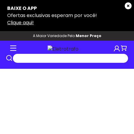
A Maior Variedade Pelo
Menor Preço