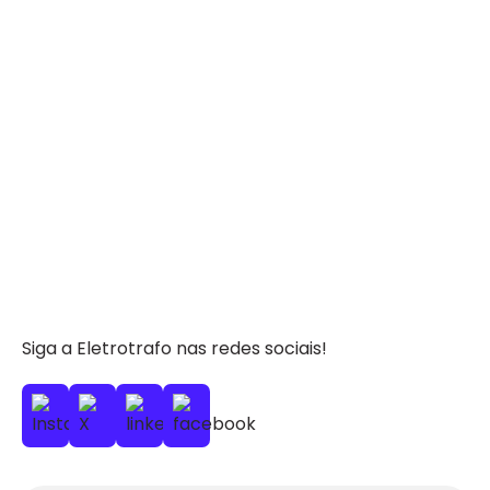
Siga a Eletrotrafo nas redes sociais!