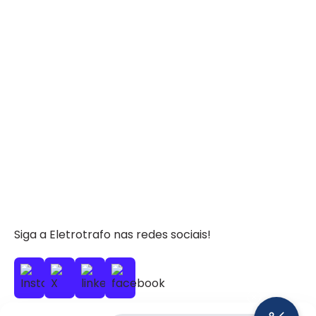
Siga a Eletrotrafo nas redes sociais!