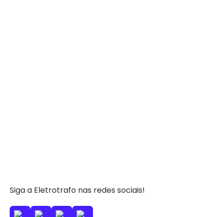
Siga a Eletrotrafo nas redes sociais!