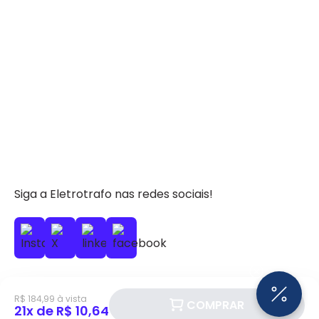
Siga a Eletrotrafo nas redes sociais!
R$ 184,99 à vista
COMPRAR
21x de R$ 10,64
BAIXE O APP ELETROTRAFO