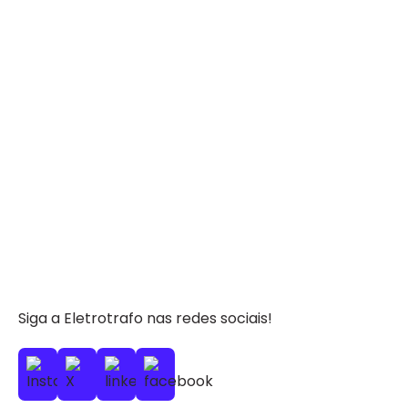
Siga a Eletrotrafo nas redes sociais!