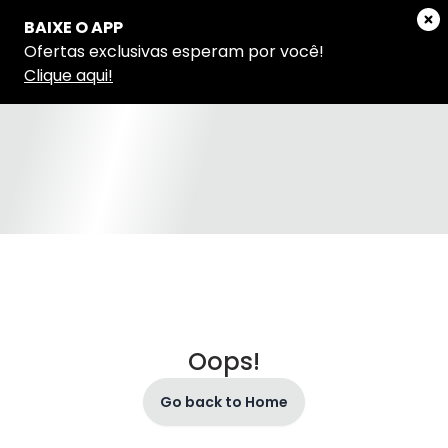
Oops!
Go back to Home